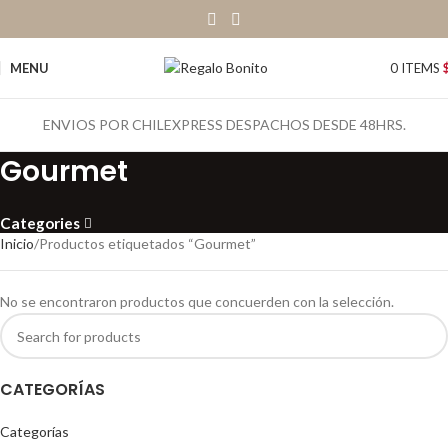
MENU
0
ITEMS
ENVIOS POR CHILEXPRESS DESPACHOS DESDE 48HRS.
Gourmet
Categories
Inicio
Productos etiquetados “Gourmet”
No se encontraron productos que concuerden con la selección.
CATEGORÍAS
Categorías