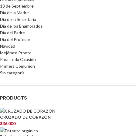
18 de Septiembre
Día de la Madre
Día de la Secretaria
Día de los Enamorados
Día del Padre
Dia del Profesor
Navidad
Mejórate Pronto
Para Toda Ocasión
Primera Comunión
Sin categoría
PRODUCTS
CRUZADO DE CORAZÓN
$
36.000