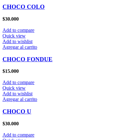
CHOCO COLO
$
30.000
Add to compare
Quick view
Add to wishlist
Agregar al carrito
CHOCO FONDUE
$
15.000
Add to compare
Quick view
Add to wishlist
Agregar al carrito
CHOCO U
$
30.000
Add to compare