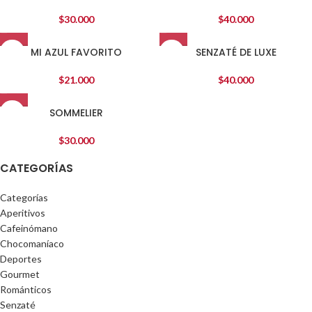
$
30.000
$
40.000
MI AZUL FAVORITO
SENZATÉ DE LUXE
$
21.000
$
40.000
SOMMELIER
$
30.000
CATEGORÍAS
Categorías
Aperitivos
Cafeinómano
Chocomaníaco
Deportes
Gourmet
Románticos
Senzaté