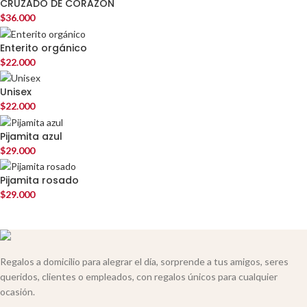
CRUZADO DE CORAZÓN
$
36.000
Enterito orgánico
$
22.000
Unisex
$
22.000
Pijamita azul
$
29.000
Pijamita rosado
$
29.000
Regalos a domicilio para alegrar el día, sorprende a tus amigos, seres
queridos, clientes o empleados, con regalos únicos para cualquier
ocasión.