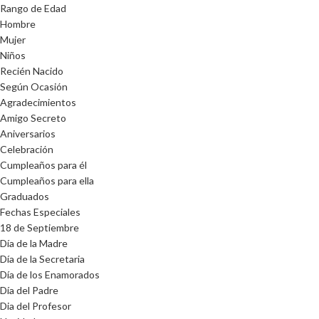
Rango de Edad
Hombre
Mujer
Niños
Recién Nacido
Según Ocasión
Agradecimientos
Amigo Secreto
Aniversarios
Celebración
Cumpleaños para él
Cumpleaños para ella
Graduados
Fechas Especiales
18 de Septiembre
Día de la Madre
Día de la Secretaria
Día de los Enamorados
Día del Padre
Dia del Profesor