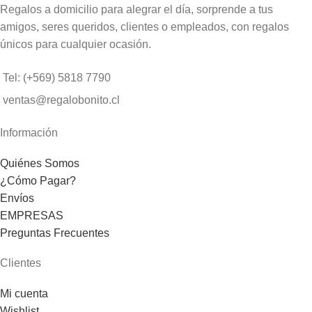
Regalos a domicilio para alegrar el día, sorprende a tus
amigos, seres queridos, clientes o empleados, con regalos
únicos para cualquier ocasión.
Tel: (+569) 5818 7790
ventas@regalobonito.cl
Información
Quiénes Somos
¿Cómo Pagar?
Envíos
EMPRESAS
Preguntas Frecuentes
Clientes
Mi cuenta
Wishlist