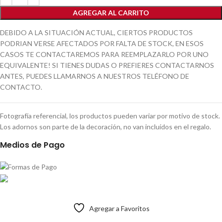
AGREGAR AL CARRITO
DEBIDO A LA SITUACIÓN ACTUAL, CIERTOS PRODUCTOS
PODRIAN VERSE AFECTADOS POR FALTA DE STOCK, EN ESOS
CASOS TE CONTACTAREMOS PARA REEMPLAZARLO POR UNO
EQUIVALENTE! SI TIENES DUDAS O PREFIERES CONTACTARNOS
ANTES, PUEDES LLAMARNOS A NUESTROS TELÉFONO DE
CONTACTO.
Fotografía referencial, los productos pueden variar por motivo de stock.
Los adornos son parte de la decoración, no van incluídos en el regalo.
Medios de Pago
Agregar a Favoritos