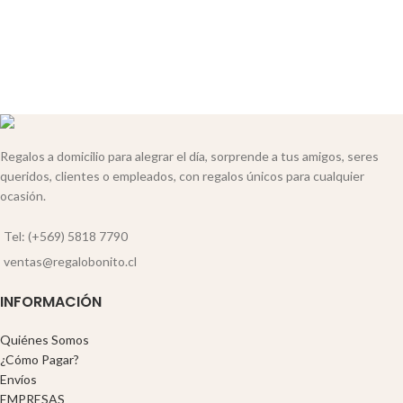
Regalos a domicilio para alegrar el día, sorprende a tus amigos, seres
queridos, clientes o empleados, con regalos únicos para cualquier
ocasión.
Tel: (+569) 5818 7790
ventas@regalobonito.cl
INFORMACIÓN
Quiénes Somos
¿Cómo Pagar?
Envíos
EMPRESAS