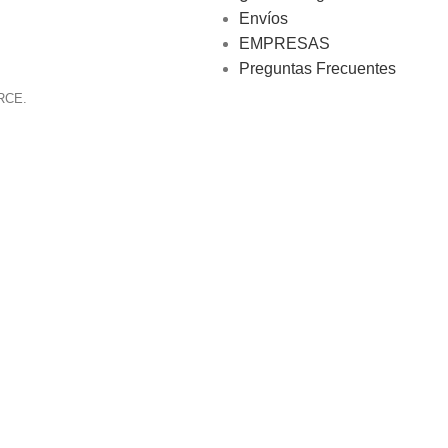
Envíos
EMPRESAS
Preguntas Frecuentes
RCE.