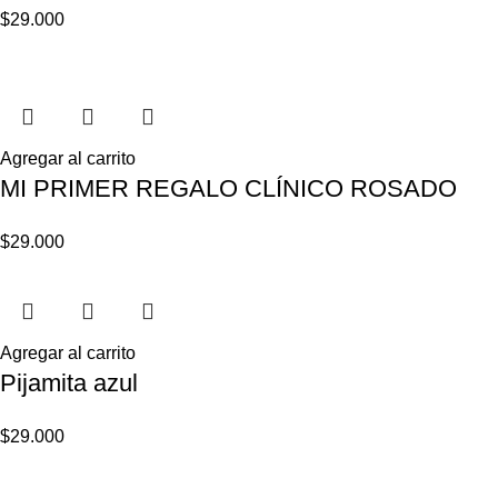
$
29.000
Agregar al carrito
MI PRIMER REGALO CLÍNICO ROSADO
$
29.000
Agregar al carrito
Pijamita azul
$
29.000