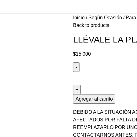
Inicio
Según Ocasión
Para
Back to products
LLÉVALE LA PL
$
15.000
Agregar al carrito
DEBIDO A LA SITUACIÓN
AFECTADOS POR FALTA D
REEMPLAZARLO POR UNO 
CONTACTARNOS ANTES, 