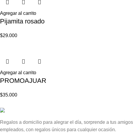
Agregar al carrito
Pijamita rosado
$
29.000
Agregar al carrito
PROMOAJUAR
$
35.000
Regalos a domicilio para alegrar el día, sorprende a tus amigos,
empleados, con regalos únicos para cualquier ocasión.