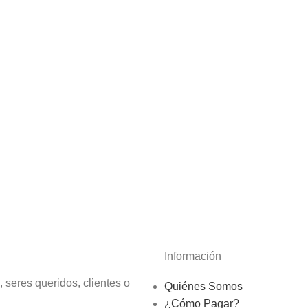
Información
 seres queridos, clientes o
Quiénes Somos
¿Cómo Pagar?