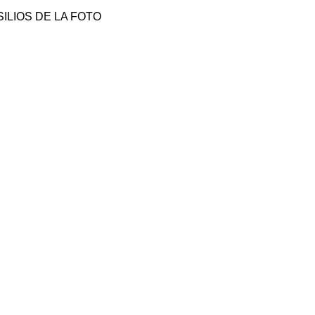
ILIOS DE LA FOTO