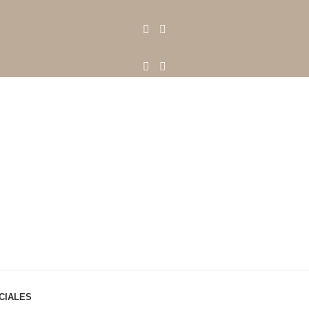
CIALES