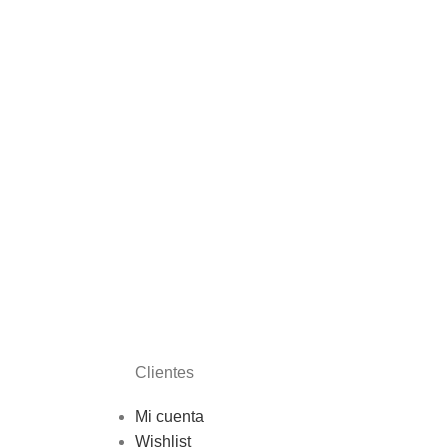
Clientes
Mi cuenta
Wishlist