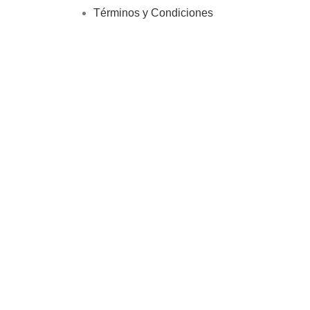
Términos y Condiciones