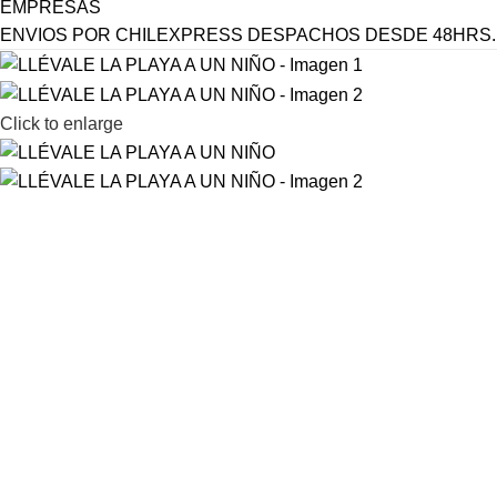
EMPRESAS
ENVIOS POR CHILEXPRESS DESPACHOS DESDE 48HRS.
Click to enlarge