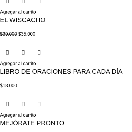
Agregar al carrito
EL WISCACHO
$
39.000
$
35.000
Agregar al carrito
LIBRO DE ORACIONES PARA CADA DÍA
$
18.000
Agregar al carrito
MEJÓRATE PRONTO