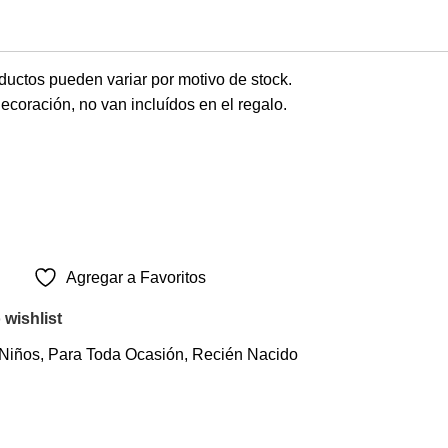
oductos pueden variar por motivo de stock.
ecoración, no van incluídos en el regalo.
Agregar a Favoritos
 wishlist
Niños
,
Para Toda Ocasión
,
Recién Nacido