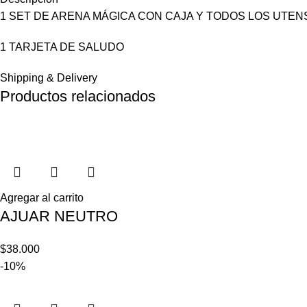
1 SET DE ARENA MÁGICA CON CAJA Y TODOS LOS UTENS
1 TARJETA DE SALUDO
Shipping & Delivery
Productos relacionados
Agregar al carrito
AJUAR NEUTRO
$
38.000
-10%