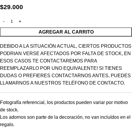
$
29.000
AGREGAR AL CARRITO
DEBIDO A LA SITUACIÓN ACTUAL, CIERTOS PRODUCTOS
PODRIAN VERSE AFECTADOS POR FALTA DE STOCK, EN
ESOS CASOS TE CONTACTAREMOS PARA
REEMPLAZARLO POR UNO EQUIVALENTE! SI TIENES
DUDAS O PREFIERES CONTACTARNOS ANTES, PUEDES
LLAMARNOS A NUESTROS TELÉFONO DE CONTACTO.
Fotografía referencial, los productos pueden variar por motivo
de stock.
Los adornos son parte de la decoración, no van incluídos en el
regalo.