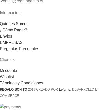
ventas@regalobonito.cl
Información
Quiénes Somos
¿Cómo Pagar?
Envíos
EMPRESAS
Preguntas Frecuentes
Clientes
Mi cuenta
Wishlist
Términos y Condiciones
REGALO BONITO
2019 CREADO POR
Lefante
. DESARROLLO E-
COMMERCE.