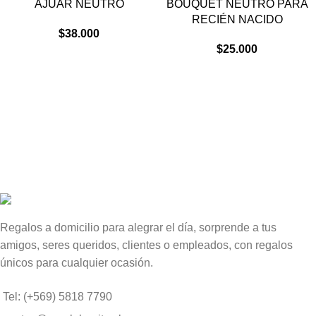
AJUAR NEUTRO
BOUQUET NEUTRO PARA
RECIÉN NACIDO
$
38.000
$
25.000
Regalos a domicilio para alegrar el día, sorprende a tus
amigos, seres queridos, clientes o empleados, con regalos
únicos para cualquier ocasión.
Tel: (+569) 5818 7790