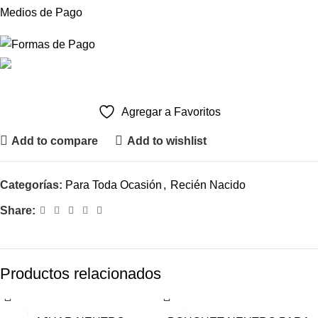
Medios de Pago
Agregar a Favoritos
Add to compare
Add to wishlist
Categorías:
Para Toda Ocasión
,
Recién Nacido
Share:
Productos relacionados