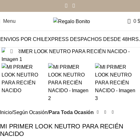
Menu
0
ENVIOS POR CHILEXPRESS DESPACHOS DESDE 48HRS.
Click to enlarge
Inicio
Según Ocasión
Para Toda Ocasión
MI PRIMER LOOK NEUTRO PARA RECIÉN
NACIDO